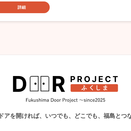
詳細
ドアを開ければ、
いつでも、どこでも、福島とつ