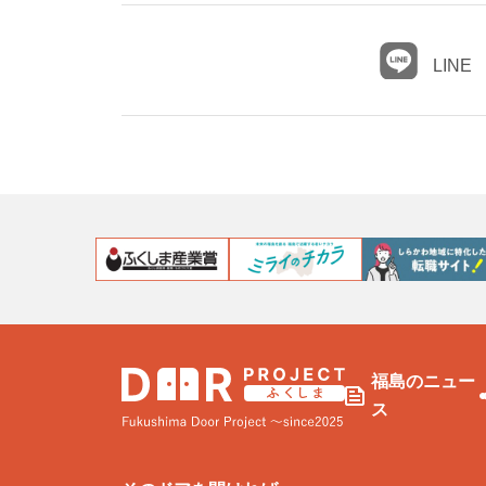
LINE
福島のニュー
ス