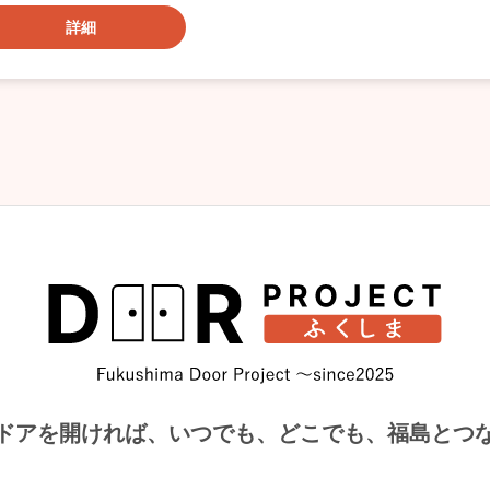
詳細
ドアを開ければ、
いつでも、どこでも、福島とつ