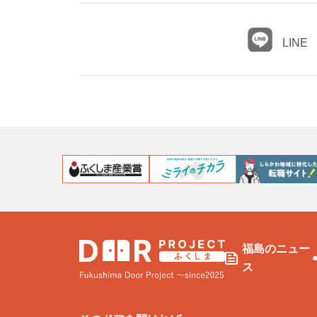
LINE
福島のニュー
ス