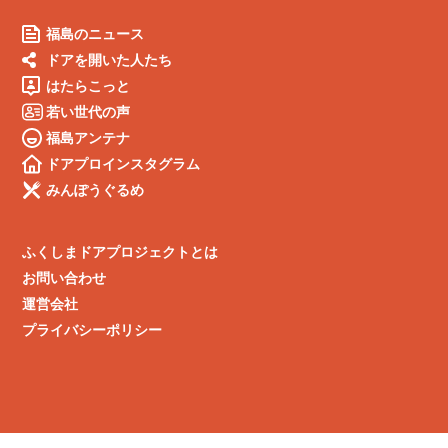
福島のニュース
ドアを開いた人たち
はたらこっと
若い世代の声
福島アンテナ
ドアプロインスタグラム
みんぽうぐるめ
ふくしまドアプロジェクトとは
お問い合わせ
運営会社
プライバシーポリシー