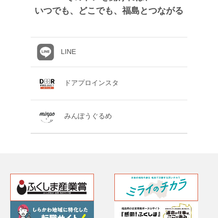
いつでも、どこでも、福島とつながる
LINE
ドアプロインスタ
みんぽうぐるめ