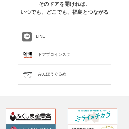
そのドアを開ければ、
いつでも、どこでも、福島とつながる
LINE
ドアプロインスタ
みんぽうぐるめ