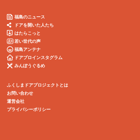
福島のニュース
ドアを開いた人たち
はたらこっと
若い世代の声
福島アンテナ
ドアプロインスタグラム
みんぽうぐるめ
ふくしまドアプロジェクトとは
お問い合わせ
運営会社
プライバシーポリシー