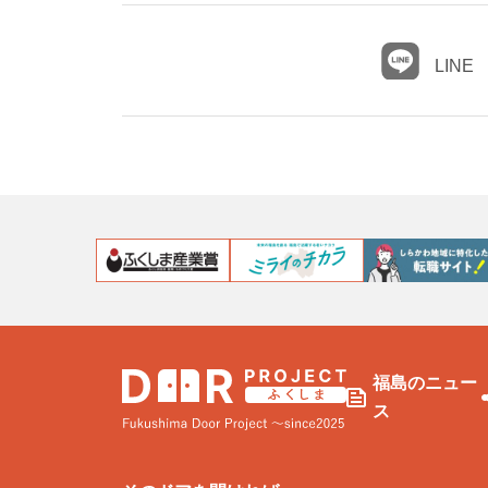
LINE
福島のニュー
ス