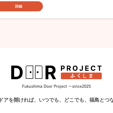
詳細
ドアを開ければ、
いつでも、どこでも、福島とつ