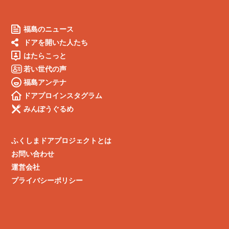
福島のニュース
ドアを開いた人たち
はたらこっと
若い世代の声
福島アンテナ
ドアプロインスタグラム
みんぽうぐるめ
ふくしまドアプロジェクトとは
お問い合わせ
運営会社
プライバシーポリシー