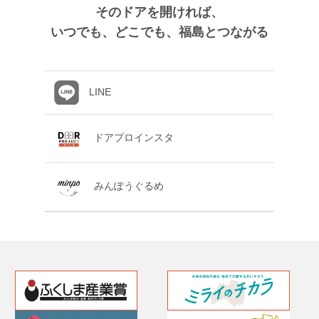
そのドアを開ければ、
いつでも、どこでも、福島とつながる
LINE
ドアプロインスタ
みんぽうぐるめ