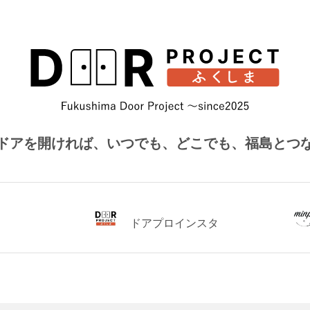
ドアを開ければ、
いつでも、どこでも、福島とつ
ドアプロインスタ