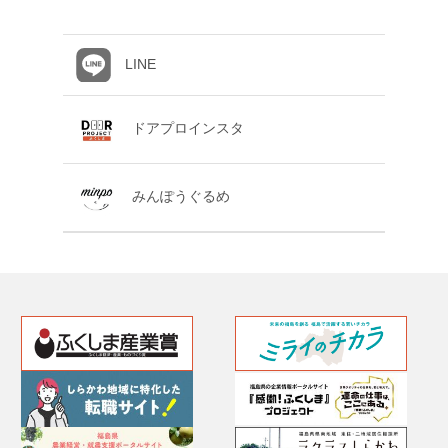
LINE
ドアプロインスタ
みんぽうぐるめ