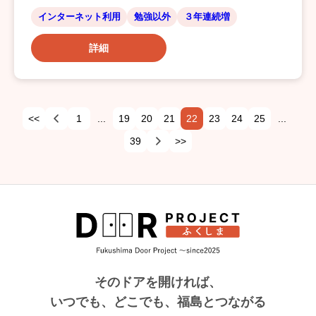
インターネット利用
勉強以外
３年連続増
詳細
<<
1
...
19
20
21
22
23
24
25
...
39
>>
そのドアを開ければ、
いつでも、どこでも、福島とつながる