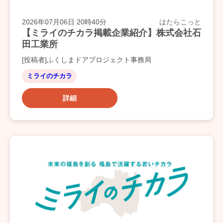
2026年07月06日 20時40分
はたらこっと
【ミライのチカラ掲載企業紹介】株式会社石
田工業所
[投稿者]ふくしまドアプロジェクト事務局
ミライのチカラ
詳細