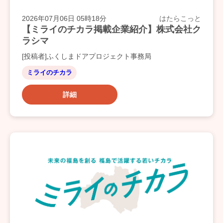
2026年07月06日 05時18分
はたらこっと
【ミライのチカラ掲載企業紹介】株式会社ク
ラシマ
[投稿者]ふくしまドアプロジェクト事務局
ミライのチカラ
詳細