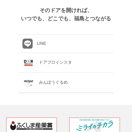
そのドアを開ければ、
いつでも、どこでも、福島とつながる
LINE
ドアプロインスタ
みんぽうぐるめ