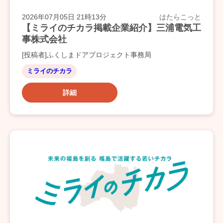
2026年07月05日 21時13分
はたらこっと
【ミライのチカラ掲載企業紹介】三浦電気工
事株式会社
[投稿者]ふくしまドアプロジェクト事務局
ミライのチカラ
詳細