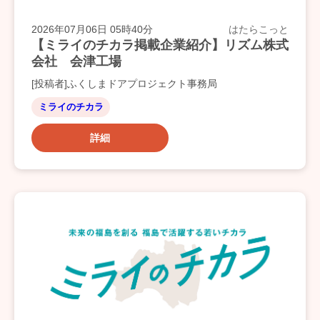
2026年07月06日 05時40分
はたらこっと
【ミライのチカラ掲載企業紹介】リズム株式
会社 会津工場
[投稿者]ふくしまドアプロジェクト事務局
ミライのチカラ
詳細