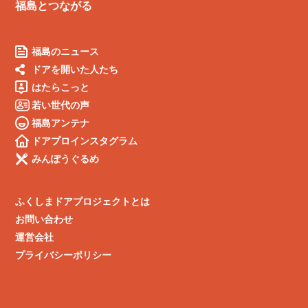
福島とつながる
福島のニュース
ドアを開いた人たち
はたらこっと
若い世代の声
福島アンテナ
ドアプロインスタグラム
みんぽうぐるめ
ふくしまドアプロジェクトとは
お問い合わせ
運営会社
プライバシーポリシー