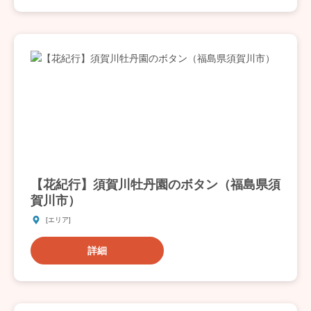
【花紀行】須賀川牡丹園のボタン（福島県須
賀川市）
[エリア]
詳細