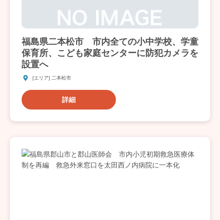
福島県二本松市 市内全ての小中学校、学童
保育所、こども家庭センターに防犯カメラを
設置へ
[エリア] 二本松市
詳細