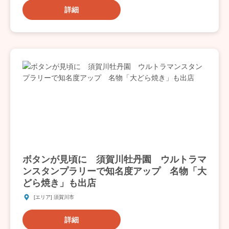
詳細
ボタンが見頃に 須賀川牡丹園 ウルトラマ
ンスタンプラリーで知名度アップ 名物「大
どら焼き」も出店
[エリア] 須賀川市
詳細