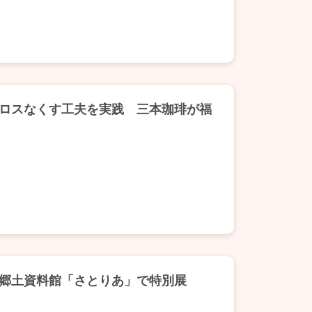
ロスなくす工夫を実践 三本珈琲が福
郷土資料館「さとりあ」で特別展