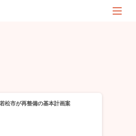
若松市が再整備の基本計画案