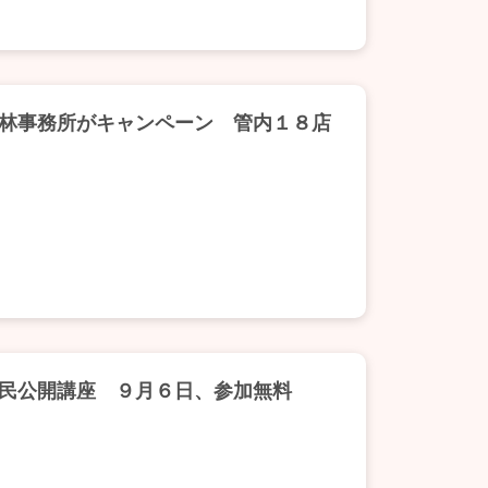
林事務所がキャンペーン 管内１８店
民公開講座 ９月６日、参加無料