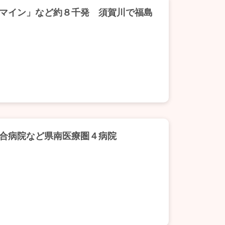
マイン」など約８千発 須賀川で福島
合病院など県南医療圏４病院