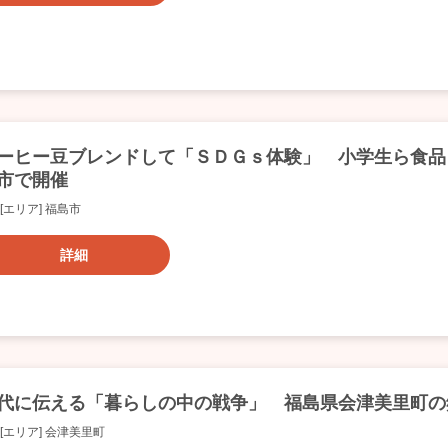
ーヒー豆ブレンドして「ＳＤＧｓ体験」 小学生ら食品
市で開催
[エリア] 福島市
詳細
代に伝える「暮らしの中の戦争」 福島県会津美里町の
[エリア] 会津美里町