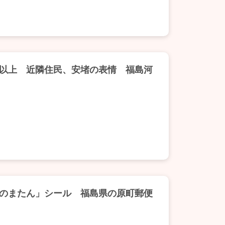
以上 近隣住民、安堵の表情 福島河
のまたん」シール 福島県の原町郵便