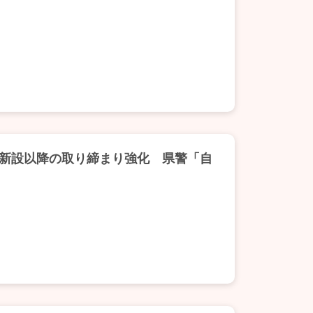
新設以降の取り締まり強化 県警「自