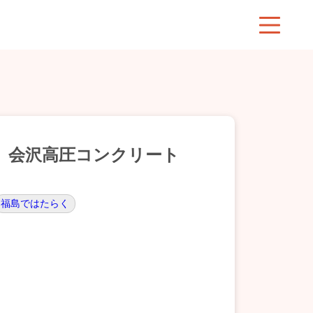
】会沢高圧コンクリート
福島ではたらく