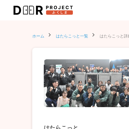
ホーム
はたらこっと一覧
はたらこっと詳
はたらこっと