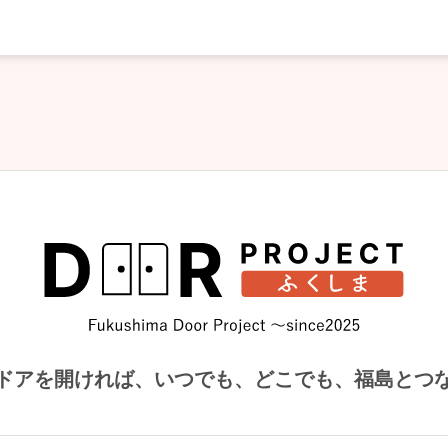
ドアを開ければ、
いつでも、どこでも、福島とつ