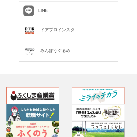
LINE
ドアプロインスタ
みんぽうぐるめ