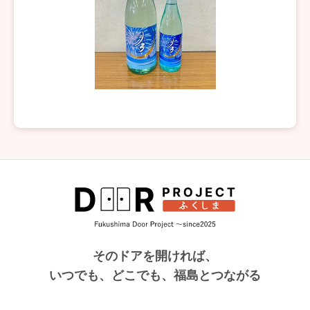
そのドアを開ければ、
いつでも、どこでも、福島とつながる