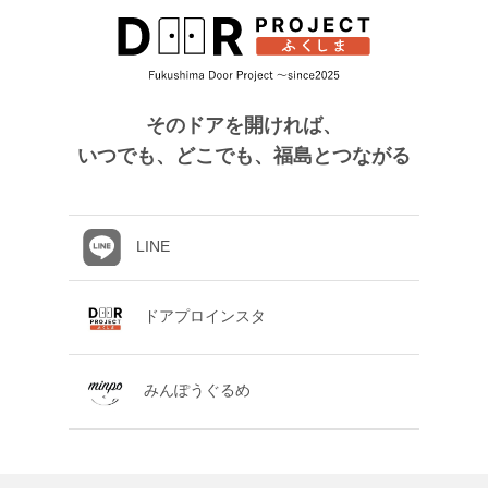
そのドアを開ければ、
いつでも、どこでも、福島とつながる
LINE
ドアプロインスタ
みんぽうぐるめ