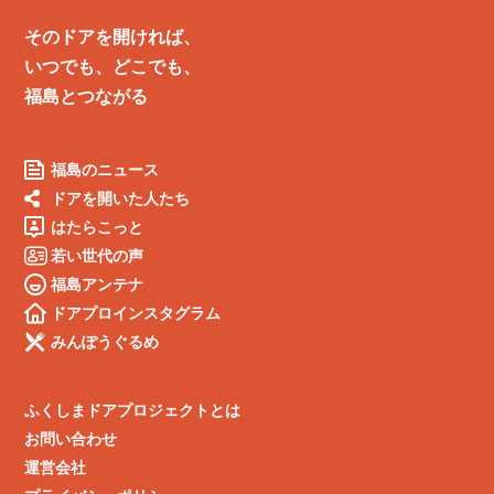
そのドアを開ければ、
いつでも、どこでも、
福島とつながる
福島のニュース
ドアを開いた人たち
はたらこっと
若い世代の声
福島アンテナ
ドアプロインスタグラム
みんぽうぐるめ
ふくしまドアプロジェクトとは
お問い合わせ
運営会社