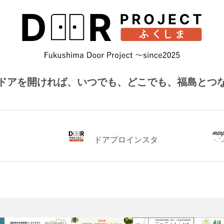
ドアを開ければ、
いつでも、どこでも、福島とつ
ドアプロインスタ