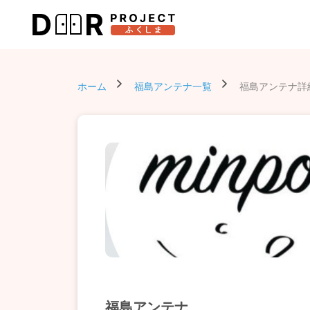
ホーム
福島アンテナ一覧
福島アンテナ詳
福島アンテナ