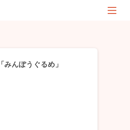
「みんぽうぐるめ」