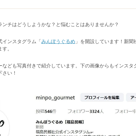
ンチはどうしようかな？と悩むことはありませんか？
インスタグラム「
みんぽうぐるめ
」を開設しています！新聞
ます。
なども写真付きで紹介しています。下の画像からもインスタ
下さい！