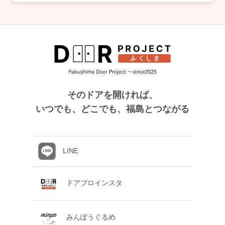
そのドアを開ければ、
いつでも、どこでも、福島とつながる
LINE
ドアプロインスタ
みんぽうぐるめ