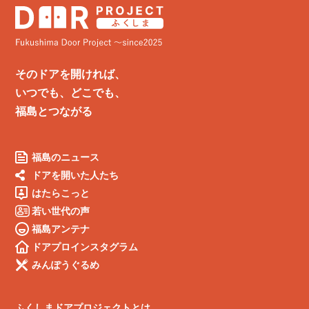
そのドアを開ければ、
いつでも、どこでも、
福島とつながる
福島のニュース
ドアを開いた人たち
はたらこっと
若い世代の声
福島アンテナ
ドアプロインスタグラム
みんぽうぐるめ
ふくしまドアプロジェクトとは