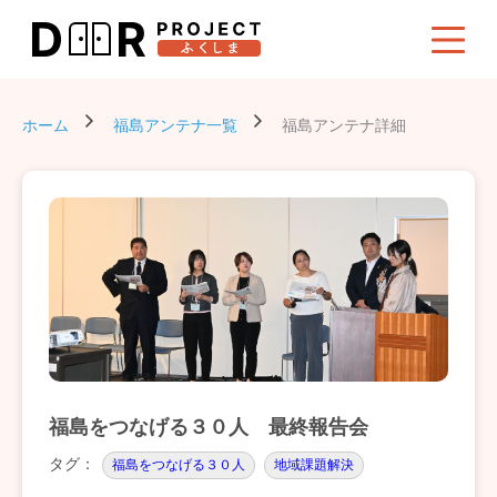
ホーム
福島アンテナ一覧
福島アンテナ詳細
福島をつなげる３０人 最終報告会
タグ：
福島をつなげる３０人
地域課題解決