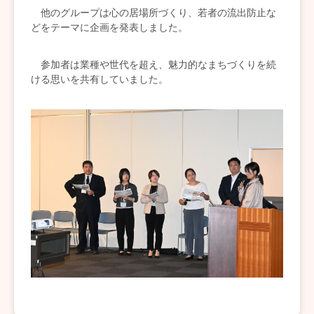
他のグループは心の居場所づくり、若者の流出防止な
どをテーマに企画を発表しました。
参加者は業種や世代を超え、魅力的なまちづくりを続
ける思いを共有していました。