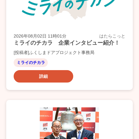
2026年08月02日 11時01分
はたらこっと
ミライのチカラ 企業インタビュー紹介！
[投稿者]ふくしまドアプロジェクト事務局
ミライのチカラ
詳細