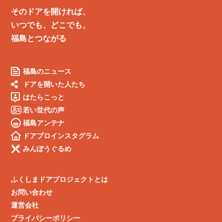
そのドアを開ければ、
いつでも、どこでも、
福島とつながる
福島のニュース
ドアを開いた人たち
はたらこっと
若い世代の声
福島アンテナ
ドアプロインスタグラム
みんぽうぐるめ
ふくしまドアプロジェクトとは
お問い合わせ
運営会社
プライバシーポリシー