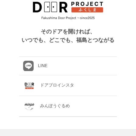
そのドアを開ければ、
いつでも、どこでも、福島とつながる
LINE
ドアプロインスタ
みんぽうぐるめ