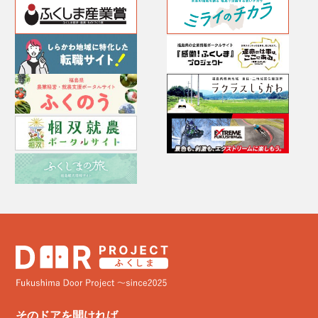
そのドアを開ければ、