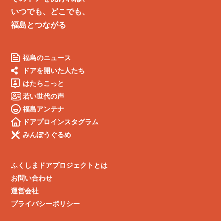
いつでも、どこでも、
福島とつながる
福島のニュース
ドアを開いた人たち
はたらこっと
若い世代の声
福島アンテナ
ドアプロインスタグラム
みんぽうぐるめ
ふくしまドアプロジェクトとは
お問い合わせ
運営会社
プライバシーポリシー