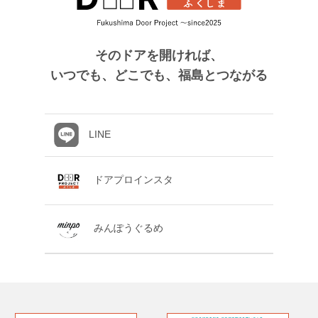
そのドアを開ければ、
いつでも、どこでも、福島とつながる
LINE
ドアプロインスタ
みんぽうぐるめ