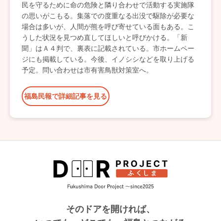
民を守るために命の危険と隣り合わせで活動する実施隊
の思いがこもる。集落での度重なる出没で駆除が必要な
場合は多いが、人間が熊を呼び寄せている面もある。こ
うした状況を見つめ直してほしいと呼びかける。「新
聞」はＡ４判で、裏表に記載されている。市ホームペー
ジにも掲載している。今後、イノシシなどを取り上げる
予定。問い合わせは市有害鳥獣対策室へ。
福島民報で詳細記事を見る
そのドアを開ければ、