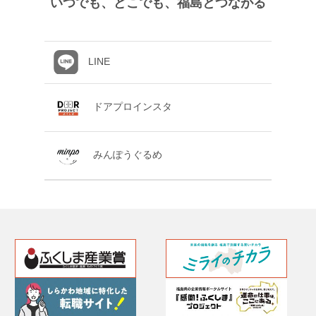
いつでも、どこでも、福島とつながる
LINE
ドアプロインスタ
みんぽうぐるめ