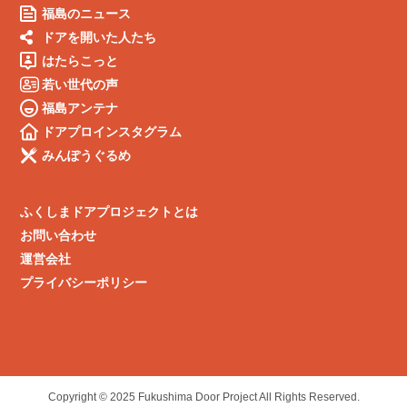
福島のニュース
ドアを開いた人たち
はたらこっと
若い世代の声
福島アンテナ
ドアプロインスタグラム
みんぽうぐるめ
ふくしまドアプロジェクトとは
お問い合わせ
運営会社
プライバシーポリシー
Copyright © 2025 Fukushima Door Project All Rights Reserved.