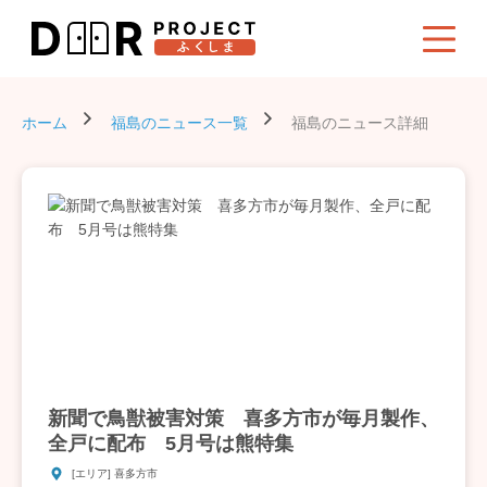
ホーム
福島のニュース一覧
福島のニュース詳細
新聞で鳥獣被害対策 喜多方市が毎月製作、
全戸に配布 5月号は熊特集
[エリア] 喜多方市