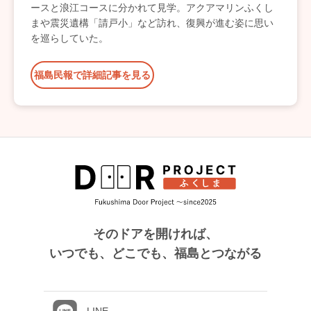
ースと浪江コースに分かれて見学。アクアマリンふくし
まや震災遺構「請戸小」など訪れ、復興が進む姿に思い
を巡らしていた。
福島民報で詳細記事を見る
そのドアを開ければ、
いつでも、どこでも、福島とつながる