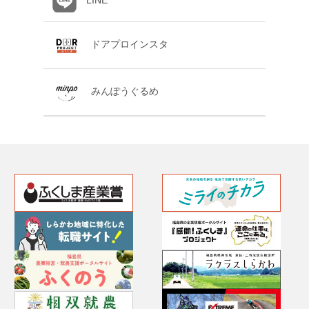
LINE
ドアプロインスタ
みんぽうぐるめ