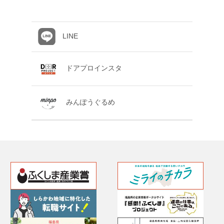
LINE
ドアプロインスタ
みんぽうぐるめ