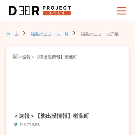
ホーム
福島のニュース一覧
福島のニュース詳細
＜速報＞【熊出没情報】楢葉町
[エリア] 楢葉町