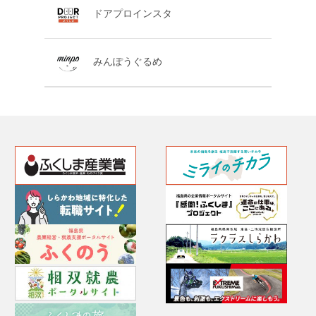
ドアプロインスタ
みんぽうぐるめ