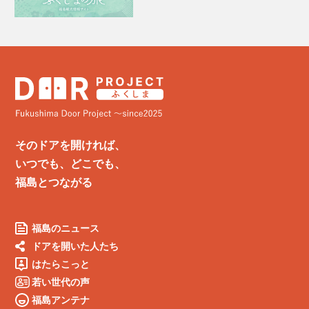
そのドアを開ければ、
いつでも、どこでも、
福島とつながる
福島のニュース
ドアを開いた人たち
はたらこっと
若い世代の声
福島アンテナ