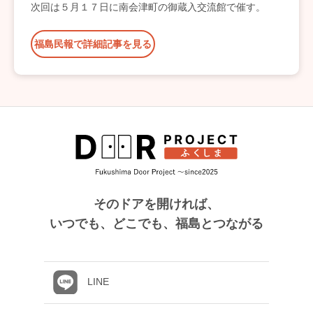
次回は５月１７日に南会津町の御蔵入交流館で催す。
福島民報で詳細記事を見る
そのドアを開ければ、
いつでも、どこでも、福島とつながる
LINE