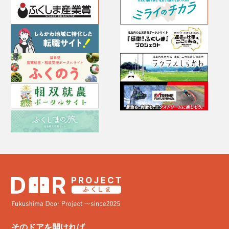
そのドアを開ければ、