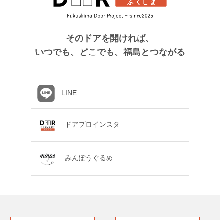
そのドアを開ければ、
いつでも、どこでも、福島とつながる
LINE
ドアプロインスタ
みんぽうぐるめ