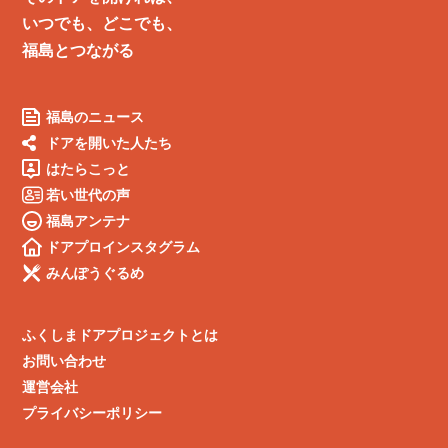
いつでも、どこでも、
福島とつながる
福島のニュース
ドアを開いた人たち
はたらこっと
若い世代の声
福島アンテナ
ドアプロインスタグラム
みんぽうぐるめ
ふくしまドアプロジェクトとは
お問い合わせ
運営会社
プライバシーポリシー