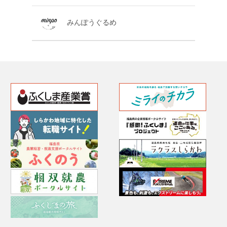
みんぽうぐるめ