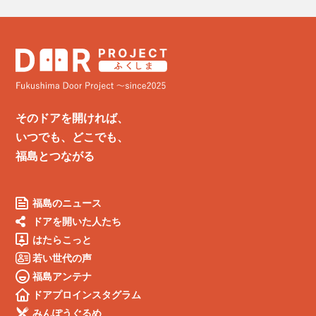
そのドアを開ければ、
いつでも、どこでも、
福島とつながる
福島のニュース
ドアを開いた人たち
はたらこっと
若い世代の声
福島アンテナ
ドアプロインスタグラム
みんぽうぐるめ