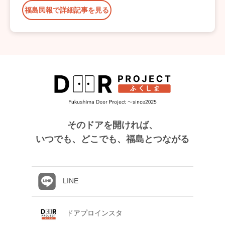
福島民報で詳細記事を見る
そのドアを開ければ、
いつでも、どこでも、福島とつながる
LINE
ドアプロインスタ