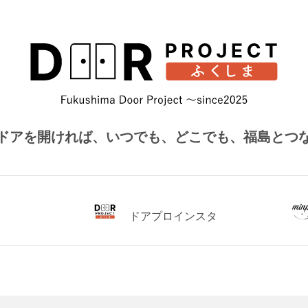
ドアを開ければ、
いつでも、どこでも、福島とつ
ドアプロインスタ