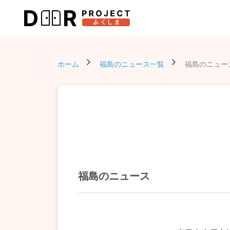
ホーム
福島のニュース一覧
福島のニュー
福島のニュース