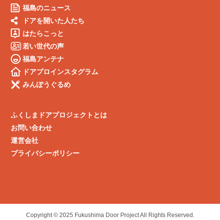
福島のニュース
ドアを開いた人たち
はたらこっと
若い世代の声
福島アンテナ
ドアプロインスタグラム
みんぽうぐるめ
ふくしまドアプロジェクトとは
お問い合わせ
運営会社
プライバシーポリシー
Copyright © 2025 Fukushima Door Project All Rights Reserved.