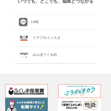
いつでも、どこでも、福島とつながる
LINE
ドアプロインスタ
みんぽうぐるめ