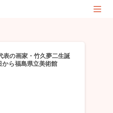
代表の画家・竹久夢二生誕
日から福島県立美術館