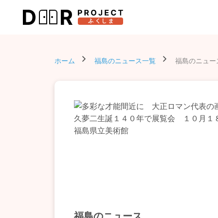
ホーム
福島のニュース一覧
福島のニュー
福島のニュース