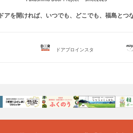
ドアを開ければ、
いつでも、どこでも、福島とつ
ドアプロインスタ