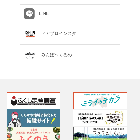
LINE
ドアプロインスタ
みんぽうぐるめ