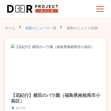
ホーム
福島のニュース一覧
福島のニュース詳細
【花紀行】横田のバラ園（福島県南相馬市小
高区）
[エリア]