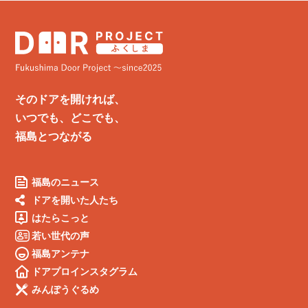
そのドアを開ければ、
いつでも、どこでも、
福島とつながる
福島のニュース
ドアを開いた人たち
はたらこっと
若い世代の声
福島アンテナ
ドアプロインスタグラム
みんぽうぐるめ