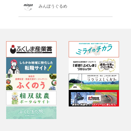
みんぽうぐるめ