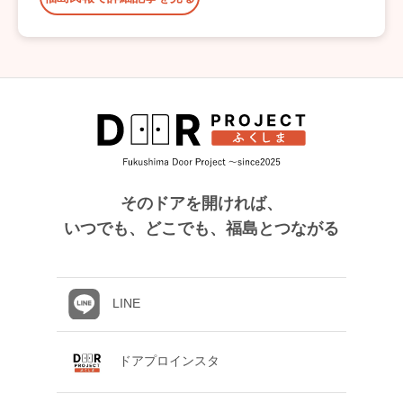
そのドアを開ければ、
いつでも、どこでも、福島とつながる
LINE
ドアプロインスタ