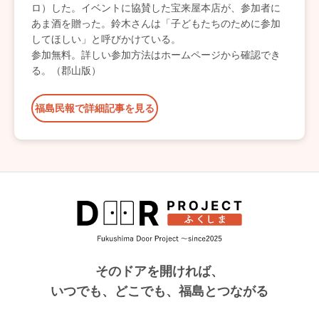
ロ）した。イベントに協賛した宝来屋本店が、参加者に
あま酒を贈った。鈴木さんは「子どもたちのために参加
してほしい」と呼びかけている。
参加無料。詳しい参加方法はホームページから確認でき
る。（郡山版）
福島民報で詳細記事を見る
そのドアを開ければ、
いつでも、どこでも、福島とつながる