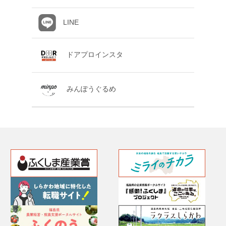
LINE
ドアプロインスタ
みんぽうぐるめ