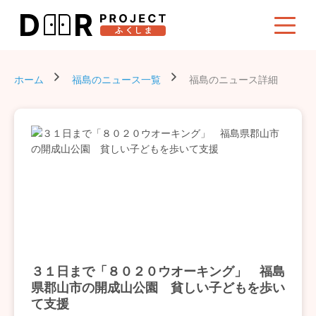
ホーム
福島のニュース一覧
福島のニュース詳細
３１日まで「８０２０ウオーキング」 福島
県郡山市の開成山公園 貧しい子どもを歩い
て支援