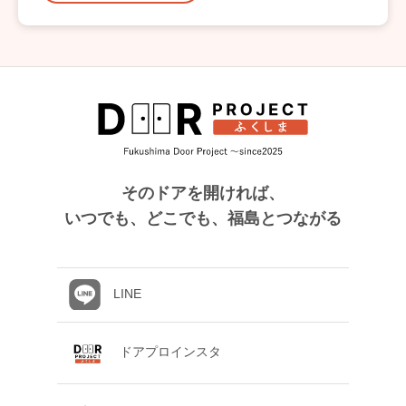
そのドアを開ければ、
いつでも、どこでも、福島とつながる
LINE
ドアプロインスタ