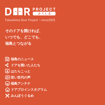
そのドアを開ければ、
いつでも、どこでも、
福島とつながる
福島のニュース
ドアを開いた人たち
はたらこっと
若い世代の声
福島アンテナ
ドアプロインスタグラム
みんぽうぐるめ