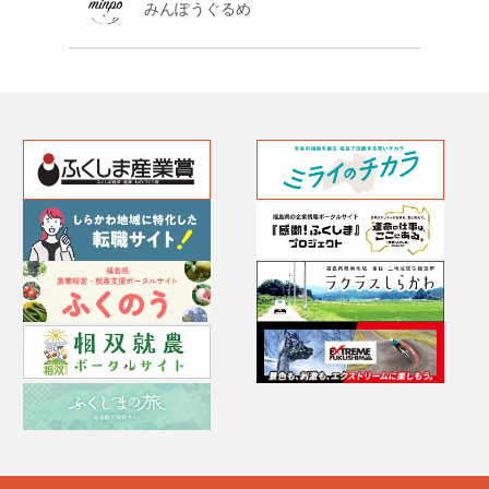
みんぽうぐるめ