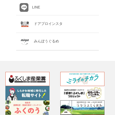
LINE
ドアプロインスタ
みんぽうぐるめ