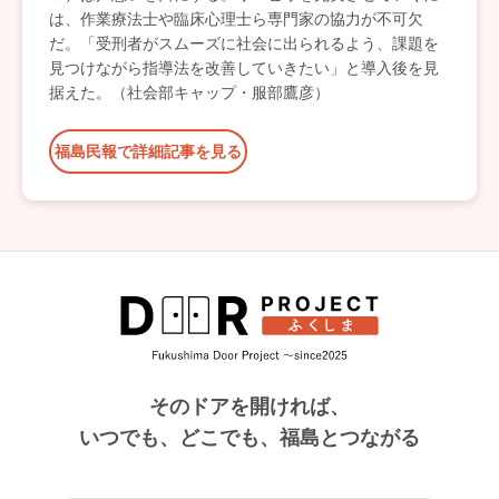
は、作業療法士や臨床心理士ら専門家の協力が不可欠
だ。「受刑者がスムーズに社会に出られるよう、課題を
見つけながら指導法を改善していきたい」と導入後を見
据えた。（社会部キャップ・服部鷹彦）
福島民報で詳細記事を見る
そのドアを開ければ、
いつでも、どこでも、福島とつながる