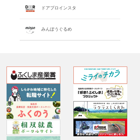
ドアプロインスタ
みんぽうぐるめ