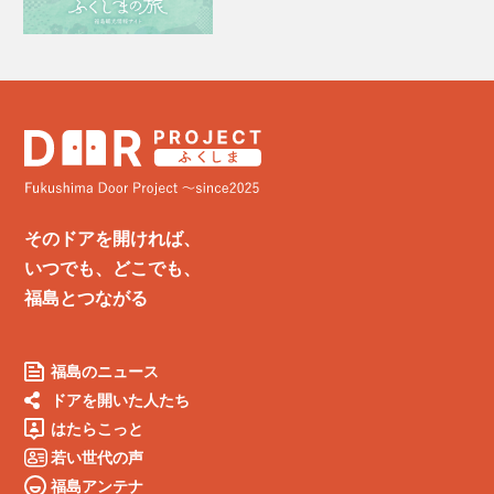
そのドアを開ければ、
いつでも、どこでも、
福島とつながる
福島のニュース
ドアを開いた人たち
はたらこっと
若い世代の声
福島アンテナ