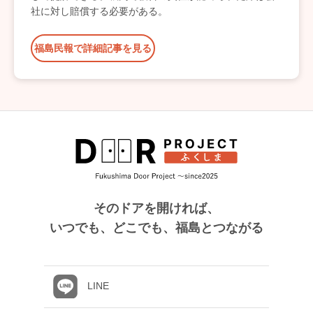
社に対し賠償する必要がある。
福島民報で詳細記事を見る
そのドアを開ければ、
いつでも、どこでも、福島とつながる
LINE