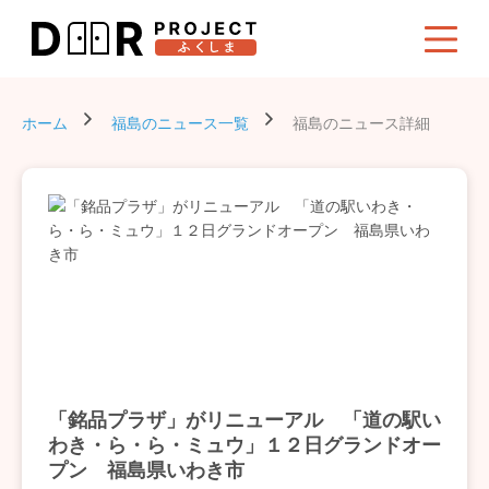
ホーム
福島のニュース一覧
福島のニュース詳細
「銘品プラザ」がリニューアル 「道の駅い
わき・ら・ら・ミュウ」１２日グランドオー
プン 福島県いわき市