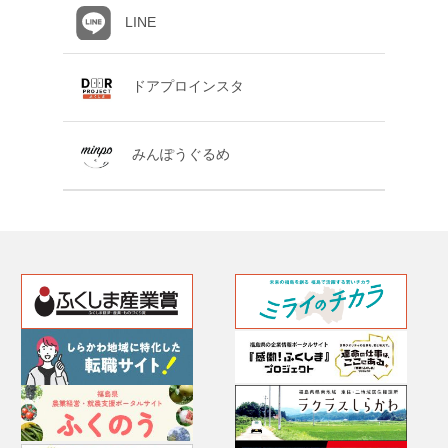
LINE
ドアプロインスタ
みんぽうぐるめ