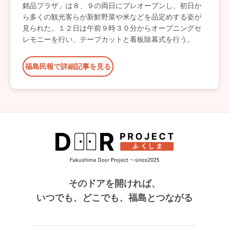
銘品プラザ」は８、９の両日にプレオープンし、初日か
ら多くの観光客らが新鮮野菜や米などを品定めする姿が
見られた。１２日は午前９時３０分からオープニングセ
レモニーを行い、テープカットと看板除幕式を行う。
福島民報で詳細記事を見る
そのドアを開ければ、
いつでも、どこでも、福島とつながる