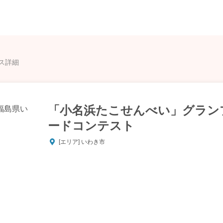
ス詳細
「小名浜たこせんべい」グラン
ードコンテスト
[エリア] いわき市