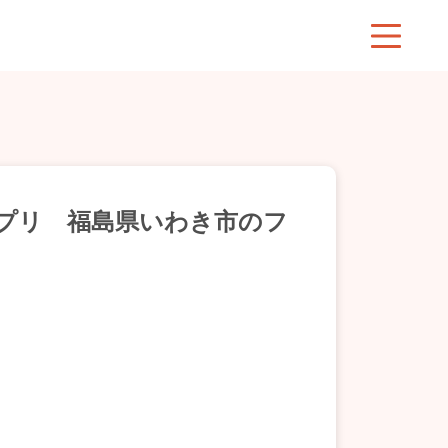
プリ 福島県いわき市のフ