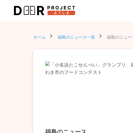
ホーム
福島のニュース一覧
福島のニュー
福島のニュース