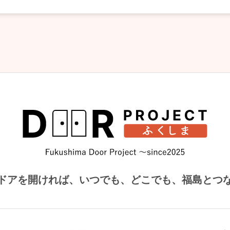
ドアを開ければ、
いつでも、どこでも、福島とつ