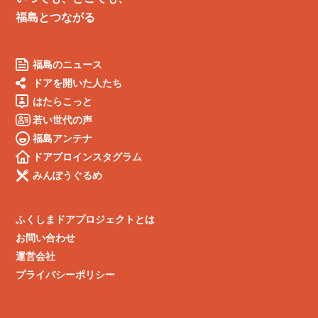
福島とつながる
福島のニュース
ドアを開いた人たち
はたらこっと
若い世代の声
福島アンテナ
ドアプロインスタグラム
みんぽうぐるめ
ふくしまドアプロジェクトとは
お問い合わせ
運営会社
プライバシーポリシー