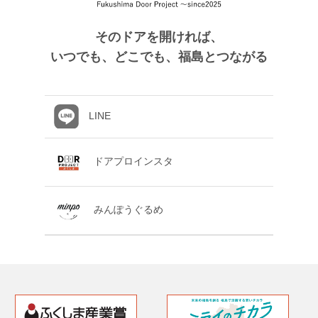
そのドアを開ければ、
いつでも、どこでも、福島とつながる
LINE
ドアプロインスタ
みんぽうぐるめ