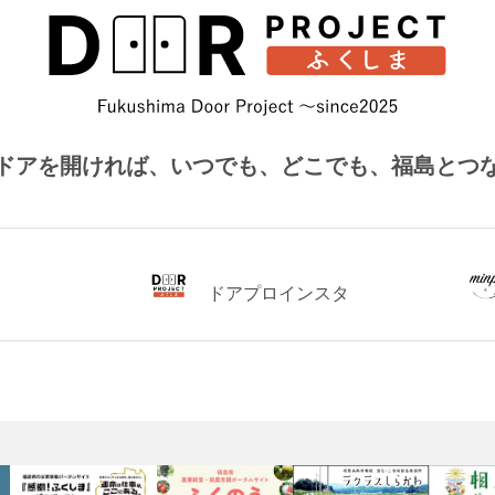
ドアを開ければ、
いつでも、どこでも、福島とつ
ドアプロインスタ