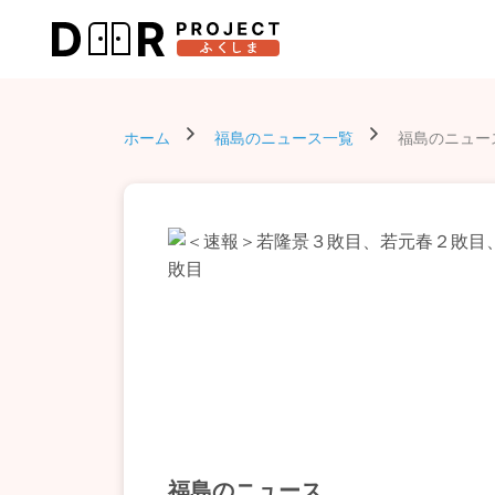
ホーム
福島のニュース一覧
福島のニュー
福島のニュース