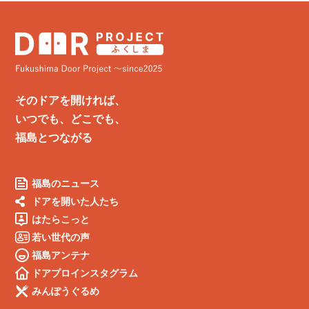
そのドアを開ければ、
いつでも、どこでも、
福島とつながる
福島のニュース
ドアを開いた人たち
はたらこっと
若い世代の声
福島アンテナ
ドアプロインスタグラム
みんぽうぐるめ