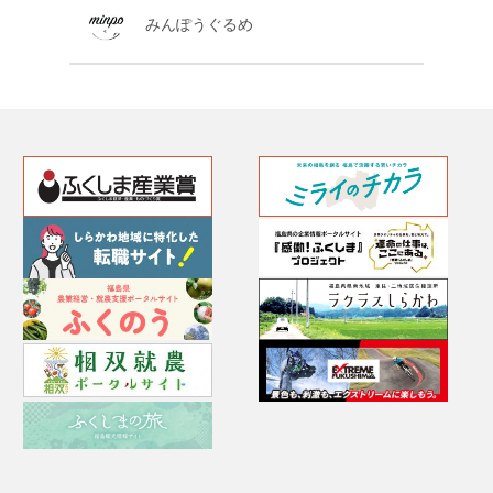
みんぽうぐるめ