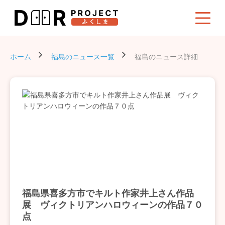
ホーム
福島のニュース一覧
福島のニュース詳細
福島県喜多方市でキルト作家井上さん作品
展 ヴィクトリアンハロウィーンの作品７０
点