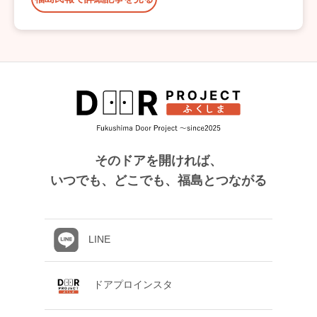
そのドアを開ければ、
いつでも、どこでも、福島とつながる
LINE
ドアプロインスタ