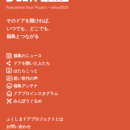
そのドアを開ければ、
いつでも、どこでも、
福島とつながる
福島のニュース
ドアを開いた人たち
はたらこっと
若い世代の声
福島アンテナ
ドアプロインスタグラム
みんぽうぐるめ
ふくしまドアプロジェクトとは
お問い合わせ