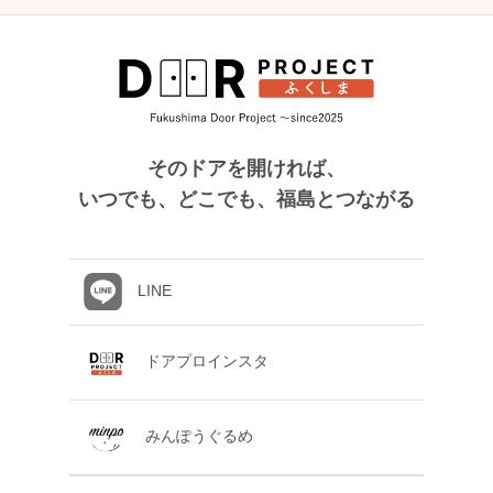
そのドアを開ければ、
いつでも、どこでも、福島とつながる
LINE
ドアプロインスタ
みんぽうぐるめ