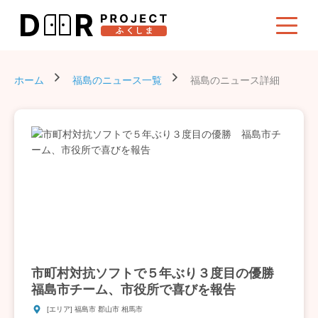
ホーム
福島のニュース一覧
福島のニュース詳細
市町村対抗ソフトで５年ぶり３度目の優勝
福島市チーム、市役所で喜びを報告
[エリア] 福島市 郡山市 相馬市