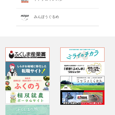
みんぽうぐるめ