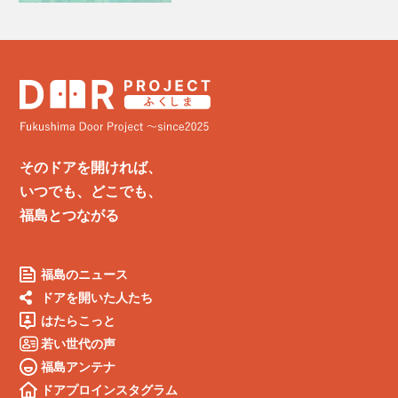
そのドアを開ければ、
いつでも、どこでも、
福島とつながる
福島のニュース
ドアを開いた人たち
はたらこっと
若い世代の声
福島アンテナ
ドアプロインスタグラム