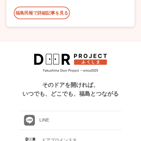
福島民報で詳細記事を見る
そのドアを開ければ、
いつでも、どこでも、福島とつながる
LINE
ドアプロインスタ