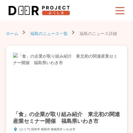
ホーム
福島のニュース一覧
福島のニュース詳細
「食」の企業が取り組み紹介 東北初の関連
産業セミナー開催 福島県いわき市
[エリア] 田村市 相馬市 南相馬市 いわき市