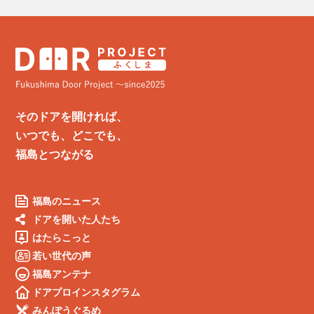
そのドアを開ければ、
いつでも、どこでも、
福島とつながる
福島のニュース
ドアを開いた人たち
はたらこっと
若い世代の声
福島アンテナ
ドアプロインスタグラム
みんぽうぐるめ