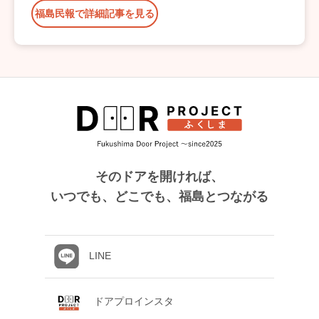
福島民報で詳細記事を見る
そのドアを開ければ、
いつでも、どこでも、福島とつながる
LINE
ドアプロインスタ