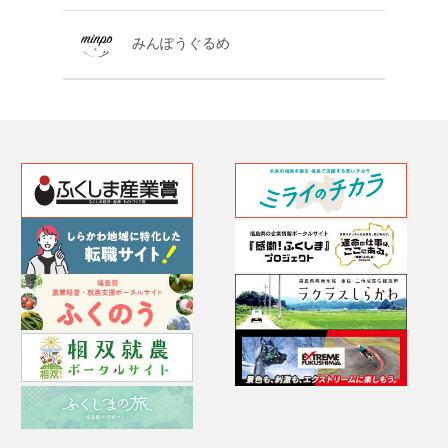
みんぽうぐるめ