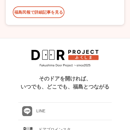
福島民報で詳細記事を見る
そのドアを開ければ、
いつでも、どこでも、福島とつながる
LINE
ドアプロインスタ