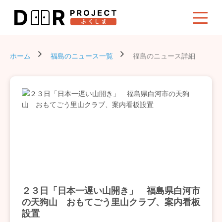
ホーム
福島のニュース一覧
福島のニュース詳細
２３日「日本一遅い山開き」 福島県白河市
の天狗山 おもてごう里山クラブ、案内看板
設置