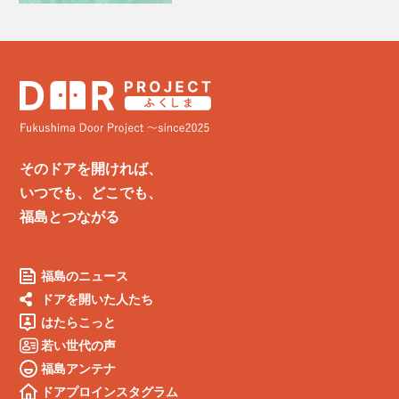
そのドアを開ければ、
いつでも、どこでも、
福島とつながる
福島のニュース
ドアを開いた人たち
はたらこっと
若い世代の声
福島アンテナ
ドアプロインスタグラム