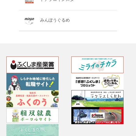
みんぽうぐるめ