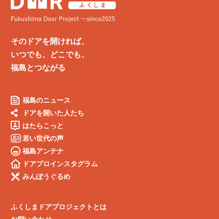
そのドアを開ければ、
いつでも、どこでも、
福島とつながる
福島のニュース
ドアを開いた人たち
はたらこっと
若い世代の声
福島アンテナ
ドアプロインスタグラム
みんぽうぐるめ
ふくしまドアプロジェクトとは