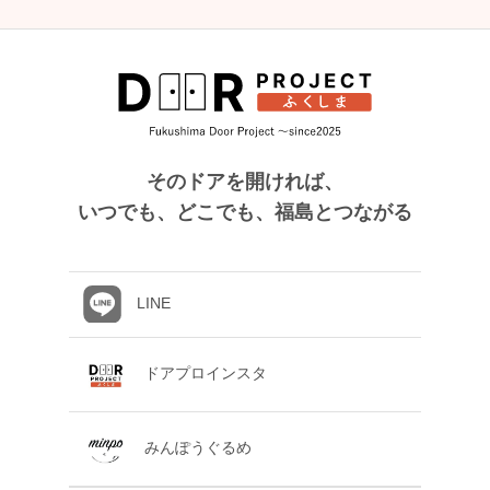
そのドアを開ければ、
いつでも、どこでも、福島とつながる
LINE
ドアプロインスタ
みんぽうぐるめ