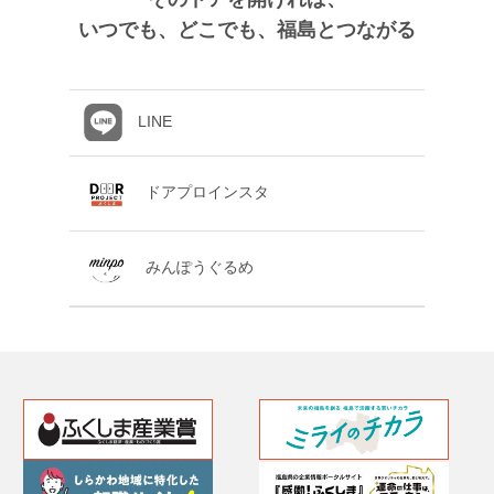
いつでも、どこでも、福島とつながる
LINE
ドアプロインスタ
みんぽうぐるめ