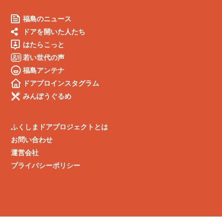
福島のニュース
ドアを開いた人たち
はたらこっと
若い世代の声
福島アンテナ
ドアプロインスタグラム
みんぽうぐるめ
ふくしまドアプロジェクトとは
お問い合わせ
運営会社
プライバシーポリシー