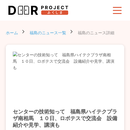
ホーム
福島のニュース一覧
福島のニュース詳細
センターの技術知って 福島県ハイテクプラ
ザ南相馬 １０日、ロボテスで交流会 設備
紹介や見学、講演も