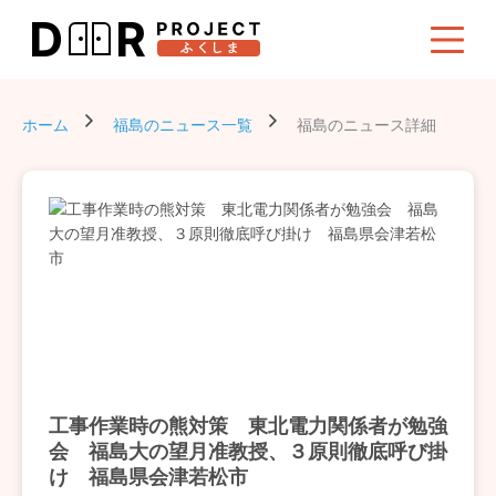
ホーム
福島のニュース一覧
福島のニュース詳細
工事作業時の熊対策 東北電力関係者が勉強
会 福島大の望月准教授、３原則徹底呼び掛
け 福島県会津若松市