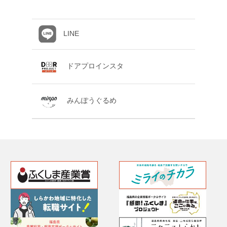
LINE
ドアプロインスタ
みんぽうぐるめ