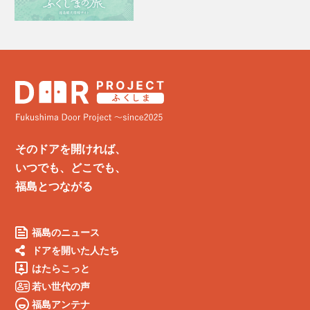
そのドアを開ければ、
いつでも、どこでも、
福島とつながる
福島のニュース
ドアを開いた人たち
はたらこっと
若い世代の声
福島アンテナ