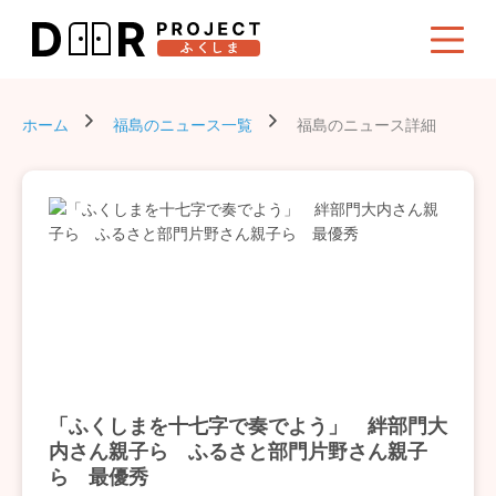
ホーム
福島のニュース一覧
福島のニュース詳細
「ふくしまを十七字で奏でよう」 絆部門大
内さん親子ら ふるさと部門片野さん親子
ら 最優秀