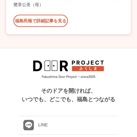
鷺章公美（母）
福島民報で詳細記事を見る
そのドアを開ければ、
いつでも、どこでも、福島とつながる
LINE