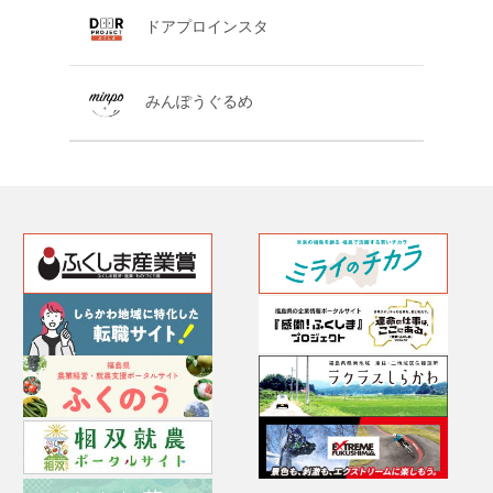
ドアプロインスタ
みんぽうぐるめ