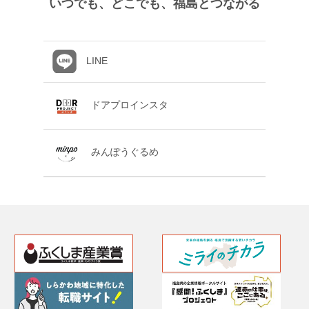
いつでも、どこでも、福島とつながる
LINE
ドアプロインスタ
みんぽうぐるめ