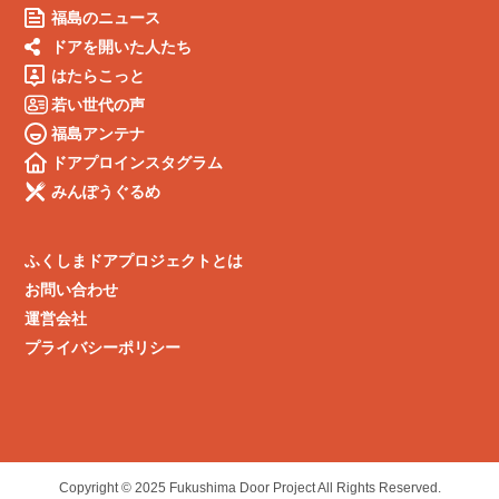
福島のニュース
ドアを開いた人たち
はたらこっと
若い世代の声
福島アンテナ
ドアプロインスタグラム
みんぽうぐるめ
ふくしまドアプロジェクトとは
お問い合わせ
運営会社
プライバシーポリシー
Copyright © 2025 Fukushima Door Project All Rights Reserved.