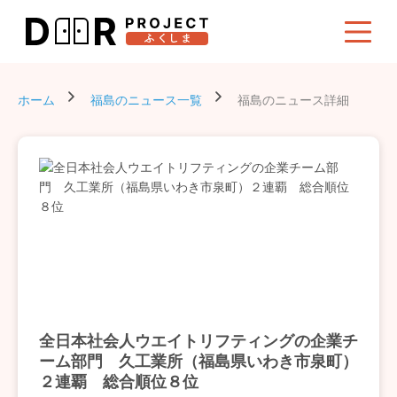
ホーム
福島のニュース一覧
福島のニュース詳細
全日本社会人ウエイトリフティングの企業チ
ーム部門 久工業所（福島県いわき市泉町）
２連覇 総合順位８位