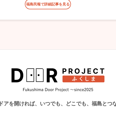
福島民報で詳細記事を見る
ドアを開ければ、
いつでも、どこでも、福島とつ