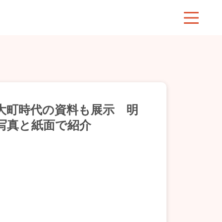
大町時代の資料も展示 明
写真と紙面で紹介