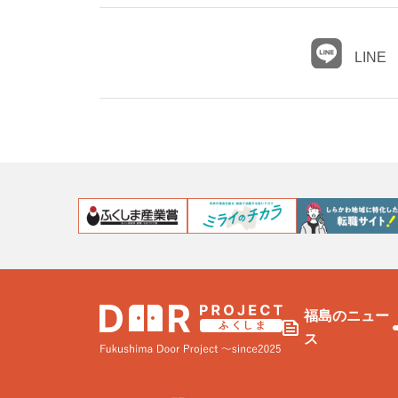
LINE
福島のニュー
ス