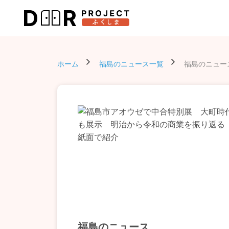
ホーム
福島のニュース一覧
福島のニュー
福島のニュース