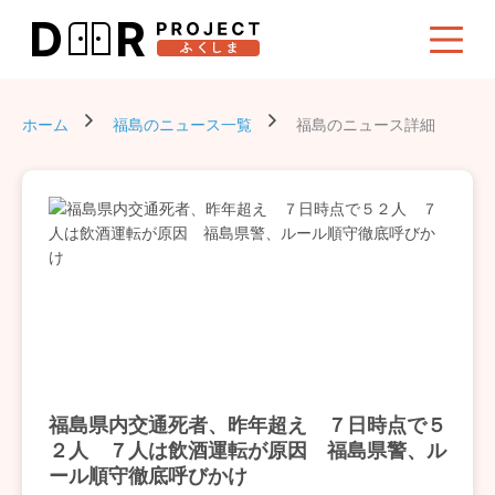
ホーム
福島のニュース一覧
福島のニュース詳細
福島県内交通死者、昨年超え ７日時点で５
２人 ７人は飲酒運転が原因 福島県警、ル
ール順守徹底呼びかけ