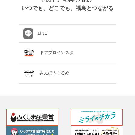
いつでも、どこでも、福島とつながる
LINE
ドアプロインスタ
みんぽうぐるめ