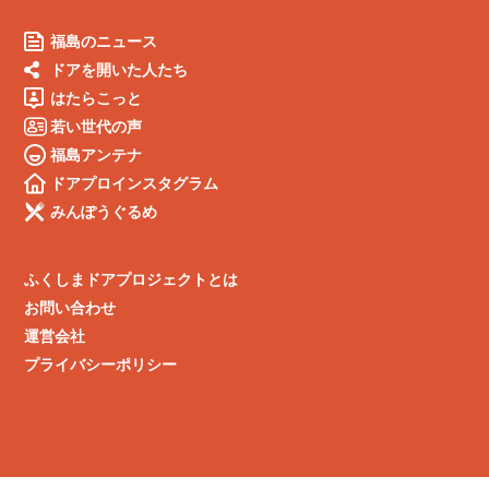
福島のニュース
ドアを開いた人たち
はたらこっと
若い世代の声
福島アンテナ
ドアプロインスタグラム
みんぽうぐるめ
ふくしまドアプロジェクトとは
お問い合わせ
運営会社
プライバシーポリシー