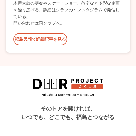
木屋太鼓の演奏やスケートショー、教室など多彩な企画
を繰り広げる。詳細はクラブのインスタグラムで発信し
ている。
問い合わせは同クラブへ。
福島民報で詳細記事を見る
そのドアを開ければ、
いつでも、どこでも、福島とつながる