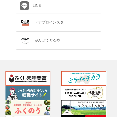
LINE
ドアプロインスタ
みんぽうぐるめ