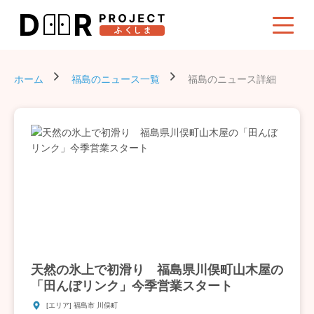
ホーム
福島のニュース一覧
福島のニュース詳細
天然の氷上で初滑り 福島県川俣町山木屋の
「田んぼリンク」今季営業スタート
[エリア] 福島市 川俣町